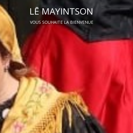
LĒ MAYINTSON
VOUS SOUHAITE LA BIENVENUE