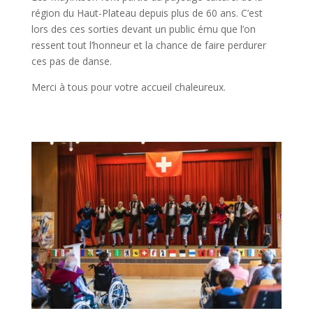
région du Haut-Plateau depuis plus de 60 ans. C’est
lors des ces sorties devant un public ému que l’on
ressent tout l’honneur et la chance de faire perdurer
ces pas de danse.
Merci à tous pour votre accueil chaleureux.