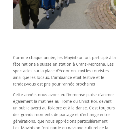
Comme chaque année, les Mayintson ont participé à la
fête nationale suisse en station à Crans-Montana. Les
spectacles sur la place d’Ycoor ont ravi les touristes
ainsi que les locaux. L’ambiance était festive et le
rendez-vous est pris pour l’année prochaine!
Cette année, nous avons eu l’immense plaisir d’animer
également la matinée au Home du Christ Roi, devant
un public averti au folklore et à la danse. C’est toujours
des grands moments de partage et d’échange entre
générations, que nous apprécions particulièrement.
Les Mayintson font partie du paysage culturel de la