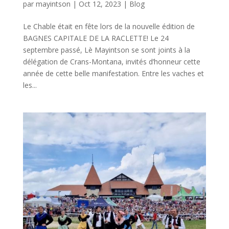
par
mayintson
|
Oct 12, 2023
|
Blog
Le Chable était en fête lors de la nouvelle édition de
BAGNES CAPITALE DE LA RACLETTE! Le 24
septembre passé, Lè Mayintson se sont joints à la
délégation de Crans-Montana, invités d’honneur cette
année de cette belle manifestation. Entre les vaches et
les...