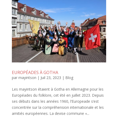
EUROPÉADES À GOTHA
par
mayintson
|
Juil 23, 2023
|
Blog
Les mayintson étaient à Gotha en Allemagne pour les
Européades du folklore, cet été en juillet 2023. Depuis
ses débuts dans les années 1960, l’Europeade s’est
concentrée sur la compréhension internationale et les
amitiés européennes. La devise commune «...