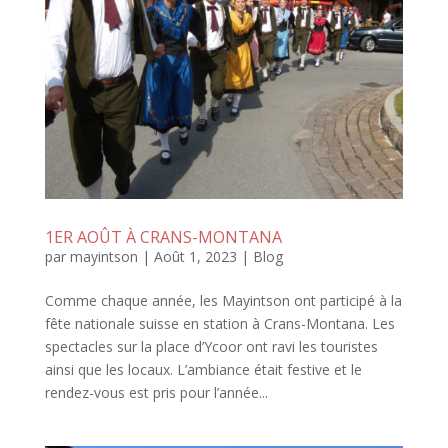
1ER AOÛT À CRANS-MONTANA
par
mayintson
|
Août 1, 2023
|
Blog
Comme chaque année, les Mayintson ont participé à la
fête nationale suisse en station à Crans-Montana. Les
spectacles sur la place d’Ycoor ont ravi les touristes
ainsi que les locaux. L’ambiance était festive et le
rendez-vous est pris pour l’année...