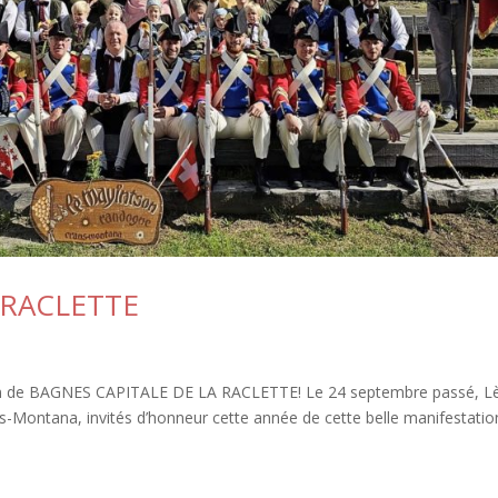
 RACLETTE
dition de BAGNES CAPITALE DE LA RACLETTE! Le 24 septembre passé, L
s-Montana, invités d’honneur cette année de cette belle manifestatio