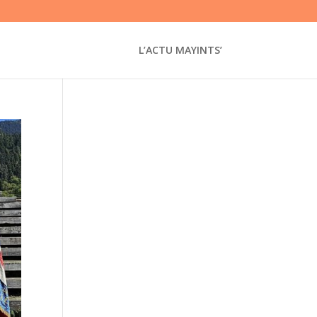
L’ACTU MAYINTS’