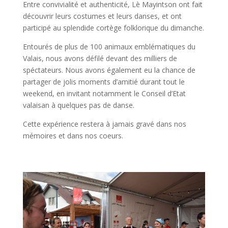
Entre convivialité et authenticité, Lè Mayintson ont fait
découvrir leurs costumes et leurs danses, et ont
participé au splendide cortège folklorique du dimanche.
Entourés de plus de 100 animaux emblématiques du
Valais, nous avons défilé devant des milliers de
spéctateurs. Nous avons également eu la chance de
partager de jolis moments d’amitié durant tout le
weekend, en invitant notamment le Conseil d’Etat
valaisan à quelques pas de danse.
Cette expérience restera à jamais gravé dans nos
mémoires et dans nos coeurs.