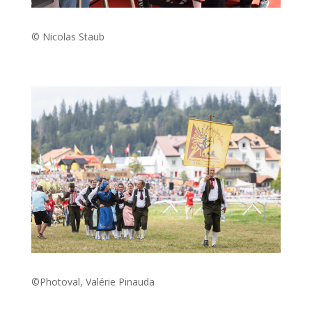
© Nicolas Staub
©Photoval, Valérie Pinauda