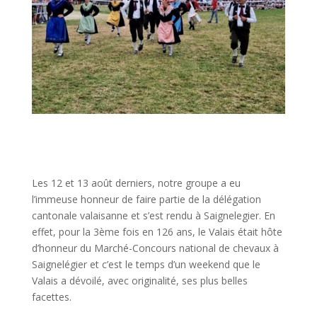
Les 12 et 13 août derniers, notre groupe a eu
l’immeuse honneur de faire partie de la délégation
cantonale valaisanne et s’est rendu à Saignelegier. En
effet, pour la 3ème fois en 126 ans, le Valais était hôte
d’honneur du Marché-Concours national de chevaux à
Saignelégier et c’est le temps d’un weekend que le
Valais a dévoilé, avec originalité, ses plus belles
facettes.