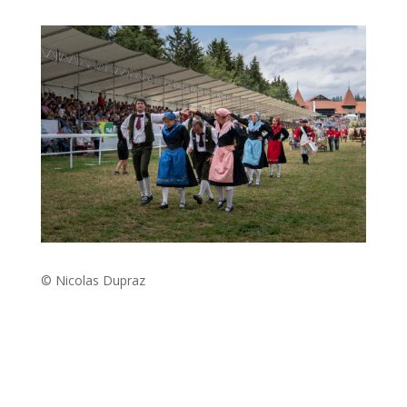
© Nicolas Dupraz